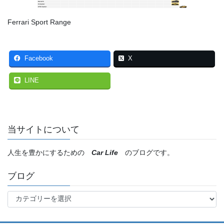
Ferrari Sport Range
Facebook
X
LINE
当サイトについて
人生を豊かにするための
Car Life
のブログです。
ブログ
ブ
ロ
グ