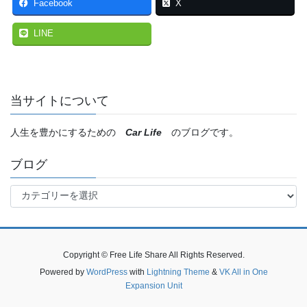
Facebook
X
LINE
当サイトについて
人生を豊かにするための
Car Life
のブログです。
ブログ
ブ
ロ
グ
Copyright © Free Life Share All Rights Reserved.
Powered by
WordPress
with
Lightning Theme
&
VK All in One
Expansion Unit