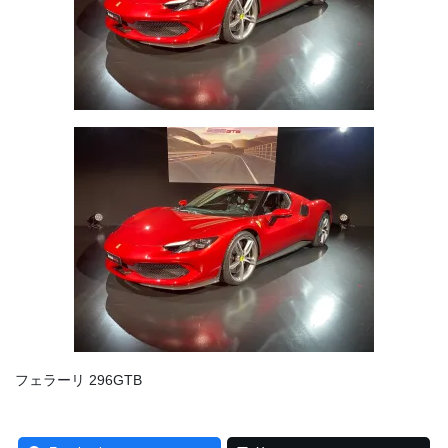
フェラーリ 296GTB