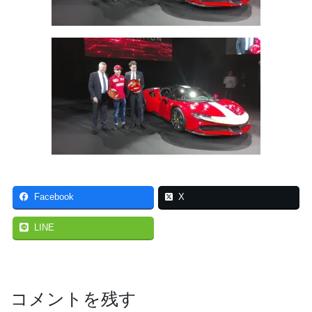
Facebook
X
LINE
コメントを残す