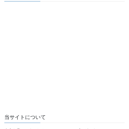
当サイトについて