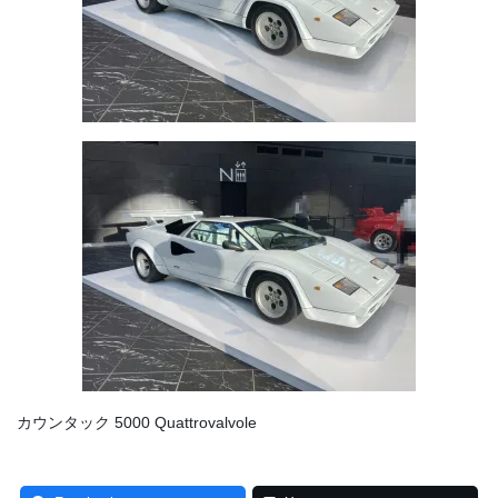
カウンタック 5000 Quattrovalvole