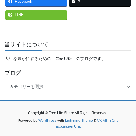
Facebook
X
LINE
当サイトについて
人生を豊かにするための
Car Life
のブログです。
ブログ
ブ
ロ
グ
Copyright © Free Life Share All Rights Reserved.
Powered by
WordPress
with
Lightning Theme
&
VK All in One
Expansion Unit