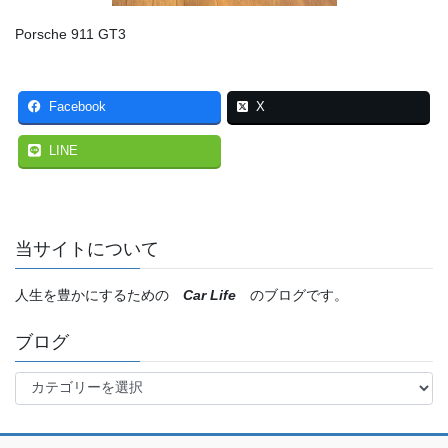
Porsche 911 GT3
Facebook
X
LINE
当サイトについて
人生を豊かにするための
Car Life
のブログです。
ブログ
ブ
ロ
グ