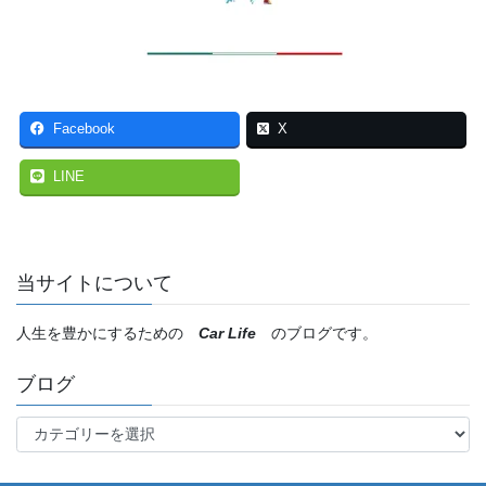
Facebook
X
LINE
当サイトについて
人生を豊かにするための
Car Life
のブログです。
ブログ
ブ
ロ
グ