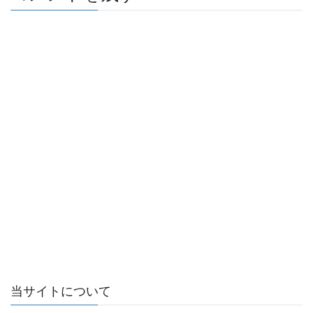
当サイトについて