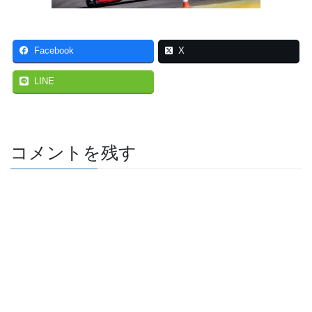
Facebook
X
LINE
コメントを残す