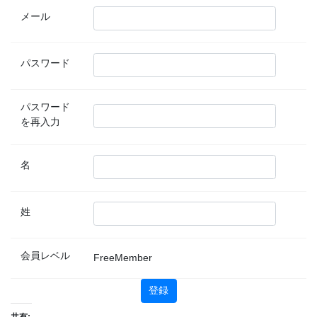
メール
パスワード
パスワード
を再入力
名
姓
会員レベル
FreeMember
共有: