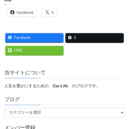
Facebook
X
Facebook
X
LINE
当サイトについて
人生を豊かにするための
Car Life
のブログです。
ブログ
ブ
ロ
グ
メンバー登録