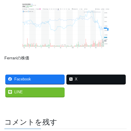
Ferrariの株価
Facebook
X
LINE
コメントを残す