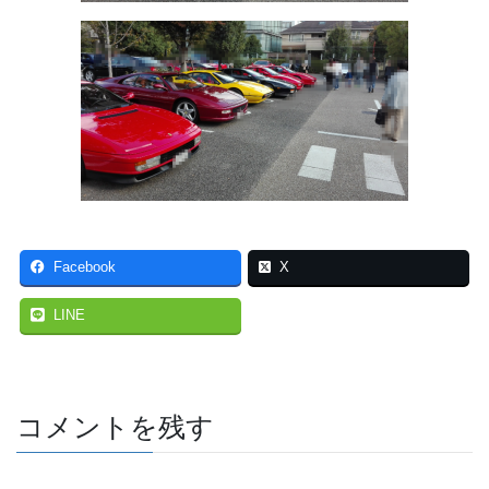
Facebook
X
LINE
コメントを残す