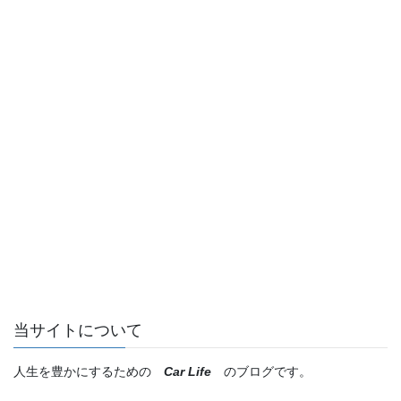
当サイトについて
人生を豊かにするための
Car Life
のブログです。