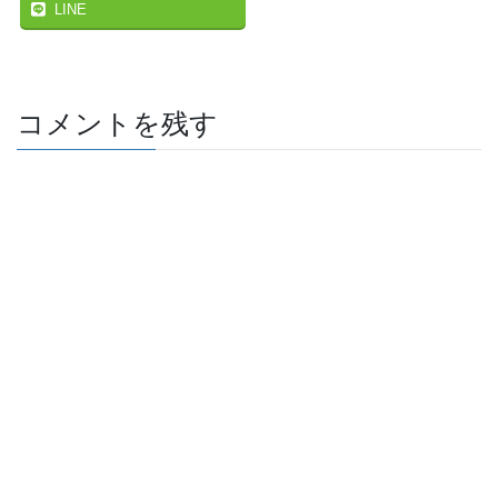
LINE
コメントを残す