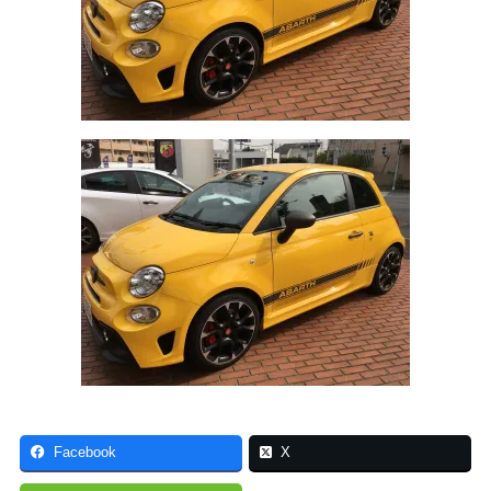
Facebook
X