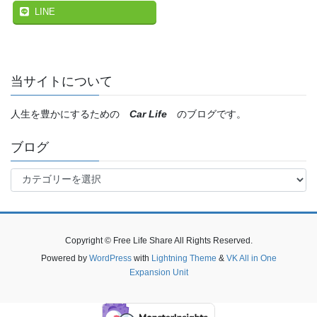
LINE
当サイトについて
人生を豊かにするための
Car Life
のブログです。
ブログ
ブ
ロ
グ
Copyright © Free Life Share All Rights Reserved.
Powered by
WordPress
with
Lightning Theme
&
VK All in One
Expansion Unit