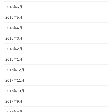
2018年6月
2018年5月
2018年4月
2018年3月
2018年2月
2018年1月
2017年12月
2017年11月
2017年10月
2017年9月
2017年8月