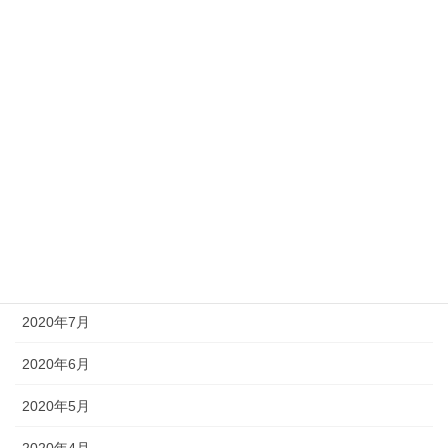
2021年3月
2021年2月
2021年1月
2020年11月
2020年10月
2020年9月
2020年8月
2020年7月
2020年6月
2020年5月
2020年4月