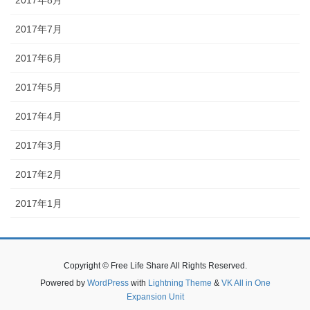
2017年7月
2017年6月
2017年5月
2017年4月
2017年3月
2017年2月
2017年1月
Copyright © Free Life Share All Rights Reserved.
Powered by
WordPress
with
Lightning Theme
&
VK All in One
Expansion Unit