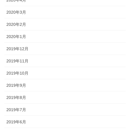
2020年3月
2020年2月
2020年1月
2019年12月
2019年11月
2019年10月
2019年9月
2019年8月
2019年7月
2019年6月