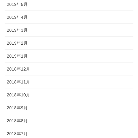
2019年5月
2019年4月
2019年3月
2019年2月
2019年1月
2018年12月
2018年11月
2018年10月
2018年9月
2018年8月
2018年7月