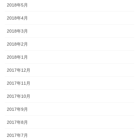
2018年5月
2018年4月
2018年3月
2018年2月
2018年1月
2017年12月
2017年11月
2017年10月
2017年9月
2017年8月
2017年7月