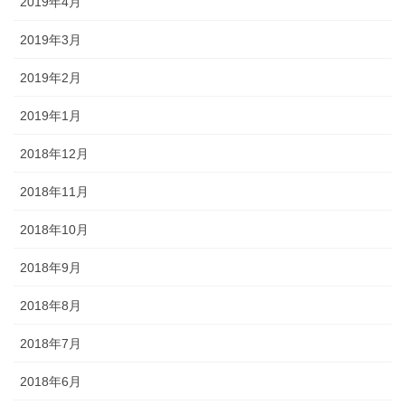
2019年4月
2019年3月
2019年2月
2019年1月
2018年12月
2018年11月
2018年10月
2018年9月
2018年8月
2018年7月
2018年6月