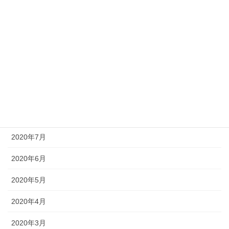
2021年2月
2021年1月
2020年11月
2020年10月
2020年9月
2020年8月
2020年7月
2020年6月
2020年5月
2020年4月
2020年3月