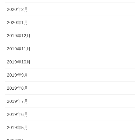
2020年2月
2020年1月
2019年12月
2019年11月
2019年10月
2019年9月
2019年8月
2019年7月
2019年6月
2019年5月