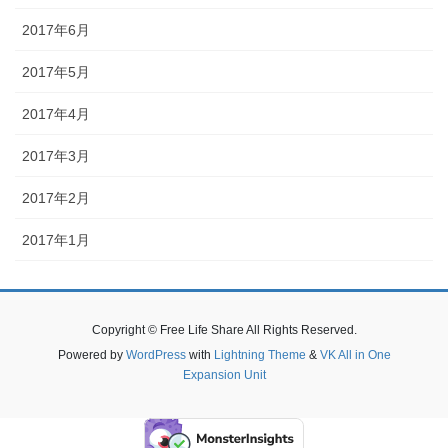
2017年6月
2017年5月
2017年4月
2017年3月
2017年2月
2017年1月
Copyright © Free Life Share All Rights Reserved.
Powered by
WordPress
with
Lightning Theme
&
VK All in One
Expansion Unit