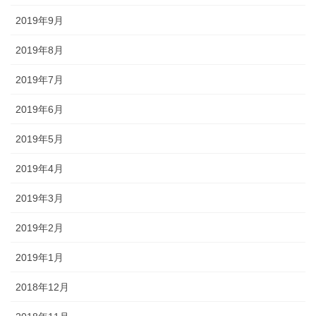
2019年9月
2019年8月
2019年7月
2019年6月
2019年5月
2019年4月
2019年3月
2019年2月
2019年1月
2018年12月