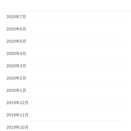
2020年8月
2020年7月
2020年6月
2020年5月
2020年4月
2020年3月
2020年2月
2020年1月
2019年12月
2019年11月
2019年10月