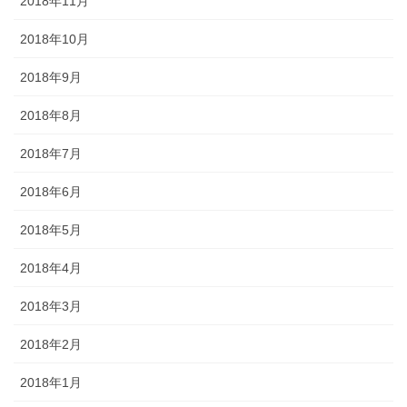
2018年11月
2018年10月
2018年9月
2018年8月
2018年7月
2018年6月
2018年5月
2018年4月
2018年3月
2018年2月
2018年1月