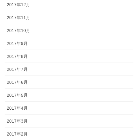
2017年12月
2017年11月
2017年10月
2017年9月
2017年8月
2017年7月
2017年6月
2017年5月
2017年4月
2017年3月
2017年2月