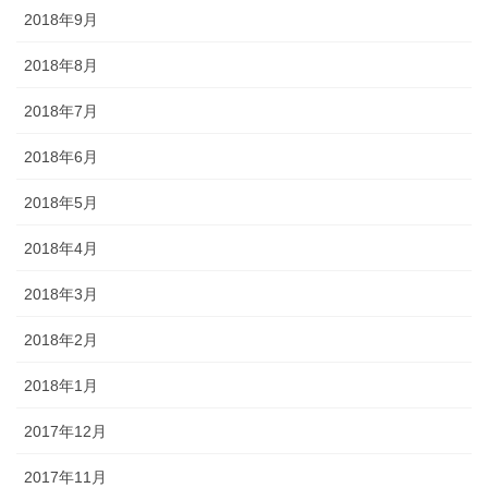
2018年9月
2018年8月
2018年7月
2018年6月
2018年5月
2018年4月
2018年3月
2018年2月
2018年1月
2017年12月
2017年11月