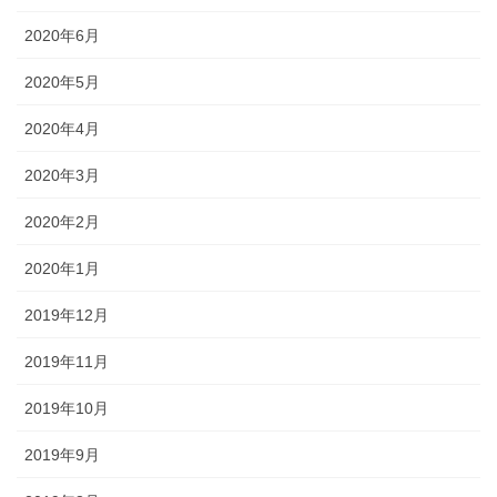
2020年6月
2020年5月
2020年4月
2020年3月
2020年2月
2020年1月
2019年12月
2019年11月
2019年10月
2019年9月