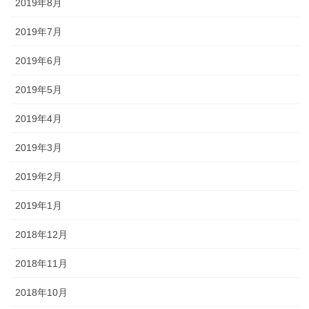
2019年8月
2019年7月
2019年6月
2019年5月
2019年4月
2019年3月
2019年2月
2019年1月
2018年12月
2018年11月
2018年10月