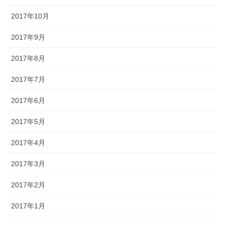
2017年10月
2017年9月
2017年8月
2017年7月
2017年6月
2017年5月
2017年4月
2017年3月
2017年2月
2017年1月