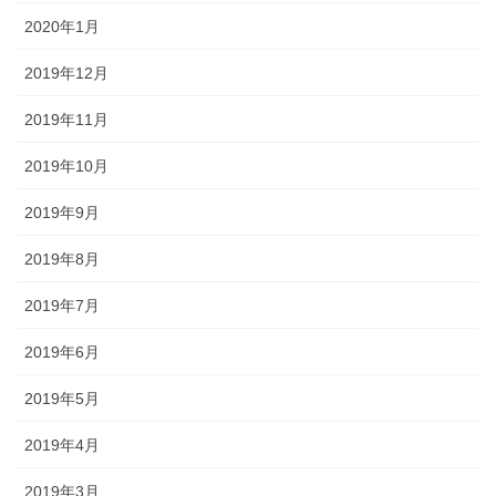
2020年1月
2019年12月
2019年11月
2019年10月
2019年9月
2019年8月
2019年7月
2019年6月
2019年5月
2019年4月
2019年3月