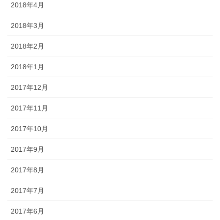
2018年4月
2018年3月
2018年2月
2018年1月
2017年12月
2017年11月
2017年10月
2017年9月
2017年8月
2017年7月
2017年6月