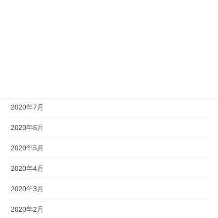
2021年1月
2020年11月
2020年10月
2020年9月
2020年8月
2020年7月
2020年6月
2020年5月
2020年4月
2020年3月
2020年2月