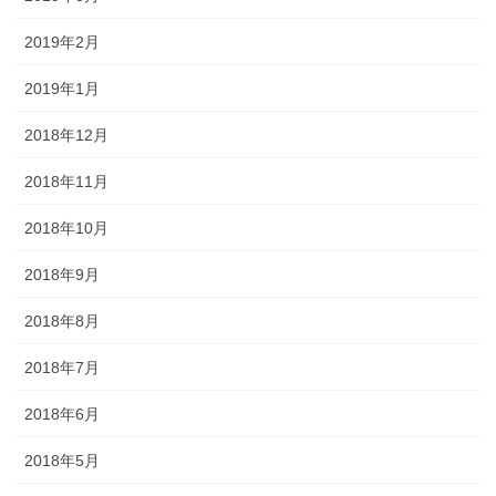
2019年2月
2019年1月
2018年12月
2018年11月
2018年10月
2018年9月
2018年8月
2018年7月
2018年6月
2018年5月