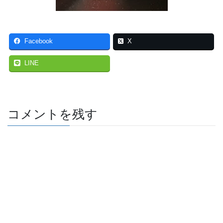
Facebook
X
LINE
コメントを残す