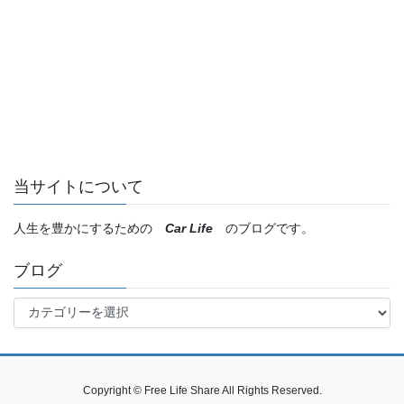
当サイトについて
人生を豊かにするための
Car Life
のブログです。
ブログ
ブ
ロ
グ
Copyright © Free Life Share All Rights Reserved.