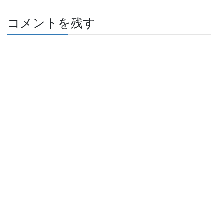
コメントを残す