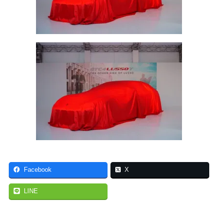
Facebook
X
LINE