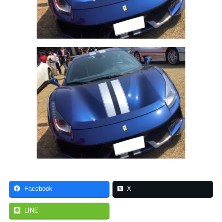
Facebook
X
LINE