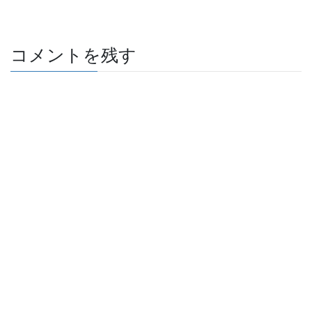
コメントを残す