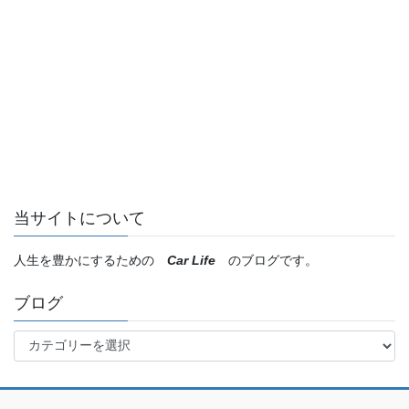
当サイトについて
人生を豊かにするための
Car Life
のブログです。
ブログ
ブ
ロ
グ