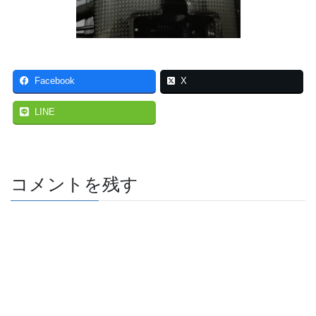
Facebook
X
LINE
コメントを残す