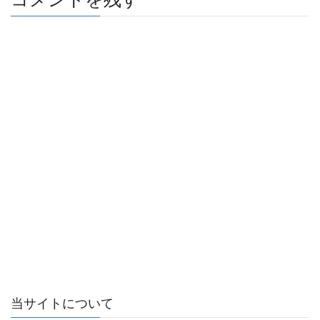
当サイトについて