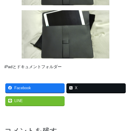
iPadとドキュメントフォルダー
Facebook
X
LINE
コメントを残す