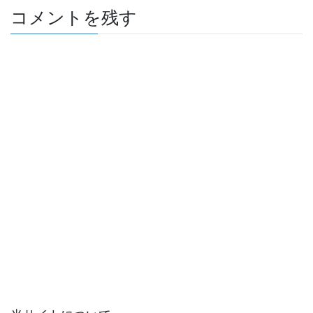
コメントを残す