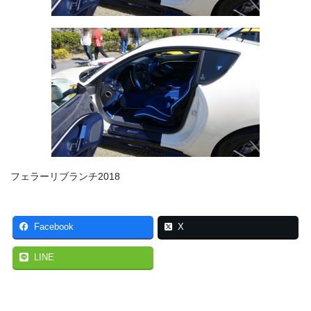
フェラーリブランチ2018
Facebook
X
LINE