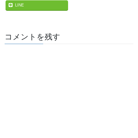
LINE
コメントを残す