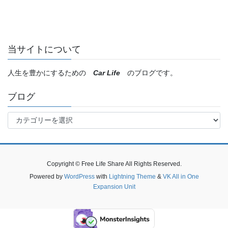
当サイトについて
人生を豊かにするための
Car Life
のブログです。
ブログ
ブ
ロ
グ
Copyright © Free Life Share All Rights Reserved.
Powered by
WordPress
with
Lightning Theme
&
VK All in One
Expansion Unit