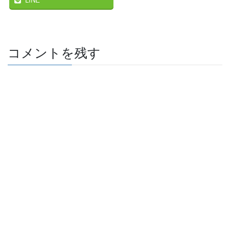
LINE
コメントを残す