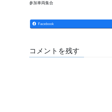
参加車両集合
Facebook
コメントを残す