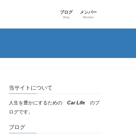
ブログ
メンバー
Blog
Member
当サイトについて
人生を豊かにするための
Car Life
のブ
ログです。
ブログ