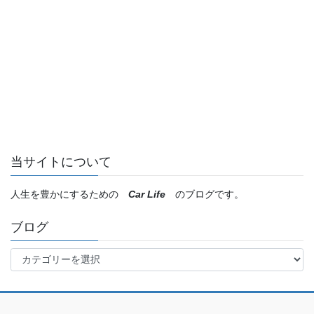
当サイトについて
人生を豊かにするための
Car Life
のブログです。
ブログ
ブ
ロ
グ