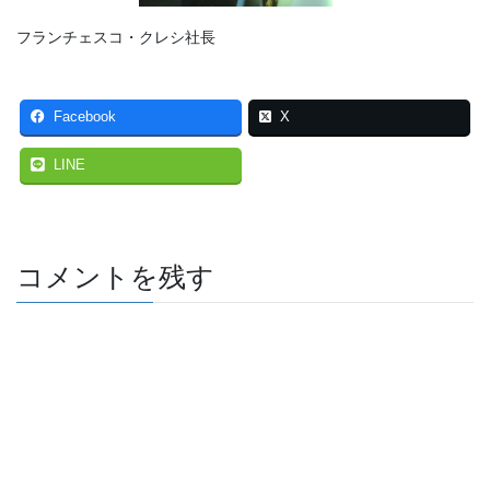
フランチェスコ・クレシ社長
Facebook
X
LINE
コメントを残す