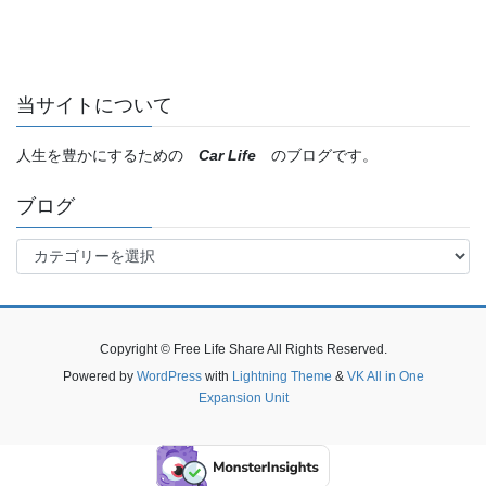
当サイトについて
人生を豊かにするための
Car Life
のブログです。
ブログ
ブ
ロ
グ
Copyright © Free Life Share All Rights Reserved.
Powered by
WordPress
with
Lightning Theme
&
VK All in One
Expansion Unit