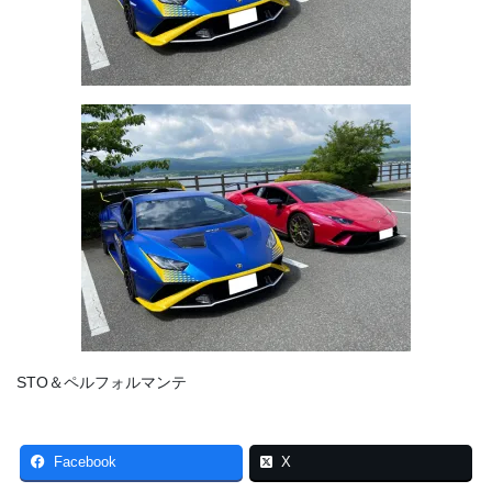
STO＆ペルフォルマンテ
Facebook
X