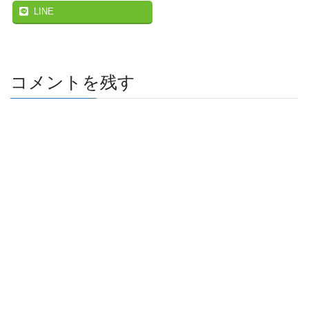
LINE
コメントを残す