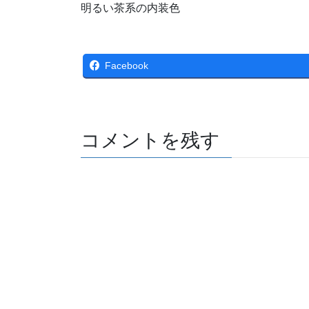
明るい茶系の内装色
Facebook
コメントを残す