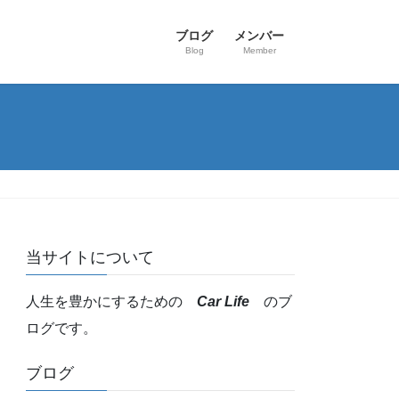
ブログ
メンバー
Blog
Member
当サイトについて
人生を豊かにするための
Car Life
のブ
ログです。
ブログ