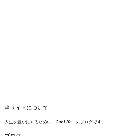
当サイトについて
人生を豊かにするための
Car Life
のブログです。