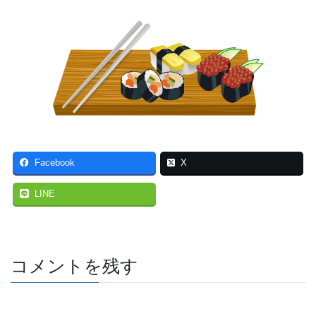
Facebook
X
LINE
コメントを残す