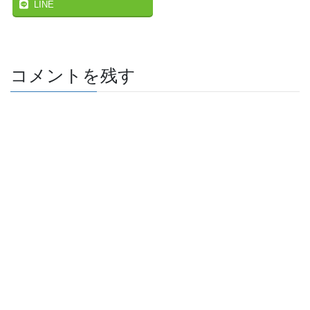
LINE
コメントを残す