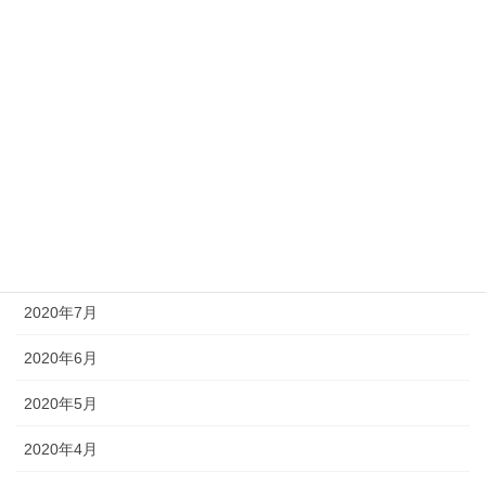
2021年2月
2021年1月
2020年11月
2020年10月
2020年9月
2020年8月
2020年7月
2020年6月
2020年5月
2020年4月