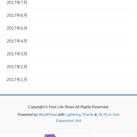
2017年7月
2017年6月
2017年5月
2017年4月
2017年3月
2017年2月
2017年1月
Copyright © Free Life Share All Rights Reserved.
Powered by
WordPress
with
Lightning Theme
&
VK All in One
Expansion Unit