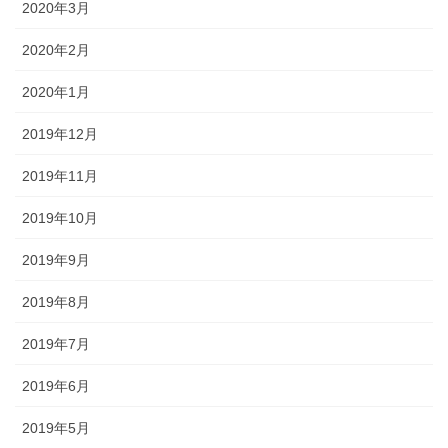
2020年3月
2020年2月
2020年1月
2019年12月
2019年11月
2019年10月
2019年9月
2019年8月
2019年7月
2019年6月
2019年5月