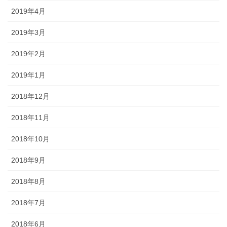
2019年4月
2019年3月
2019年2月
2019年1月
2018年12月
2018年11月
2018年10月
2018年9月
2018年8月
2018年7月
2018年6月