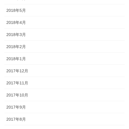
2018年5月
2018年4月
2018年3月
2018年2月
2018年1月
2017年12月
2017年11月
2017年10月
2017年9月
2017年8月