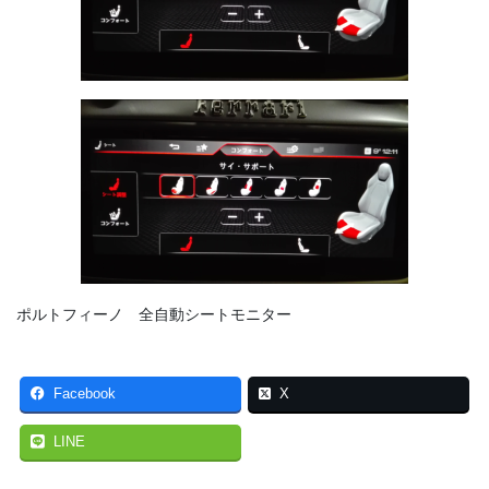
ポルトフィーノ 全自動シートモニター
Facebook
X
LINE