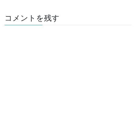
コメントを残す