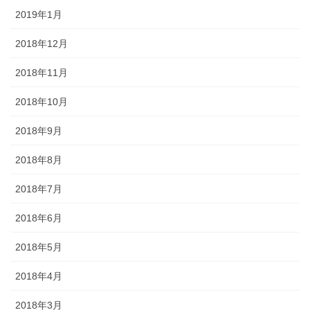
2019年1月
2018年12月
2018年11月
2018年10月
2018年9月
2018年8月
2018年7月
2018年6月
2018年5月
2018年4月
2018年3月