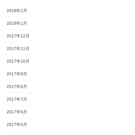
2018年2月
2018年1月
2017年12月
2017年11月
2017年10月
2017年9月
2017年8月
2017年7月
2017年6月
2017年5月