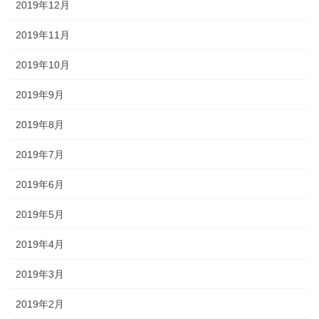
2019年12月
2019年11月
2019年10月
2019年9月
2019年8月
2019年7月
2019年6月
2019年5月
2019年4月
2019年3月
2019年2月