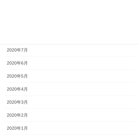
2020年10月
2020年9月
2020年8月
2020年7月
2020年6月
2020年5月
2020年4月
2020年3月
2020年2月
2020年1月