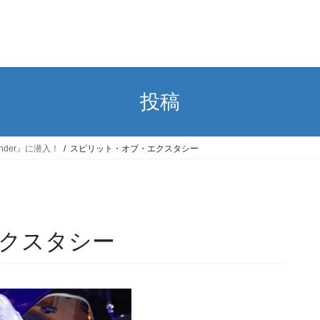
投稿
nder』に潜入！
スピリット・オブ・エクスタシー
クスタシー