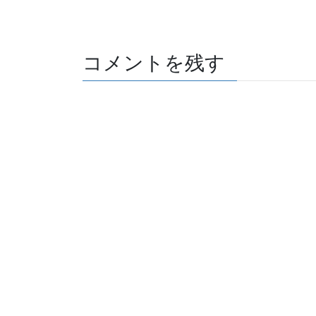
コメントを残す