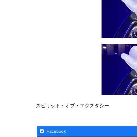
スピリット・オブ・エクスタシー
Facebook