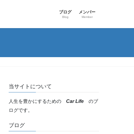
ブログ
メンバー
Blog
Member
当サイトについて
人生を豊かにするための
Car Life
のブ
ログです。
ブログ