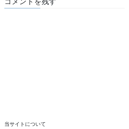
コメントを残す
当サイトについて