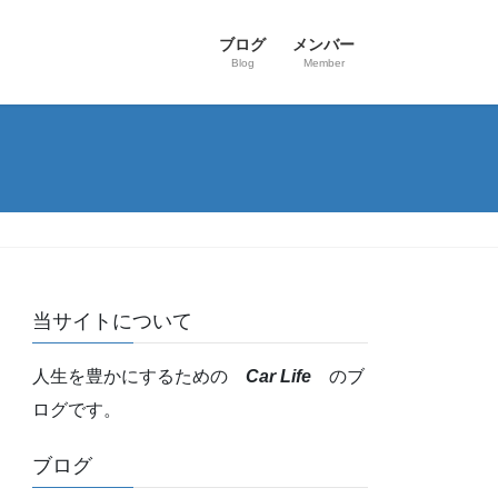
ブログ
メンバー
Blog
Member
当サイトについて
人生を豊かにするための
Car Life
のブ
ログです。
ブログ