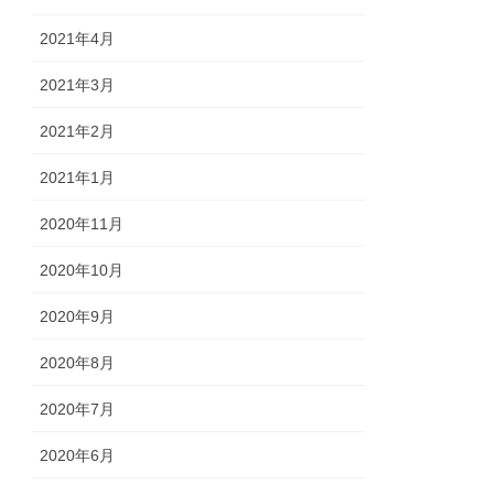
2021年4月
2021年3月
2021年2月
2021年1月
2020年11月
2020年10月
2020年9月
2020年8月
2020年7月
2020年6月