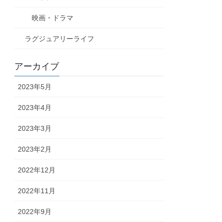
映画・ドラマ
ラグジュアリーライフ
アーカイブ
2023年5月
2023年4月
2023年3月
2023年2月
2022年12月
2022年11月
2022年9月