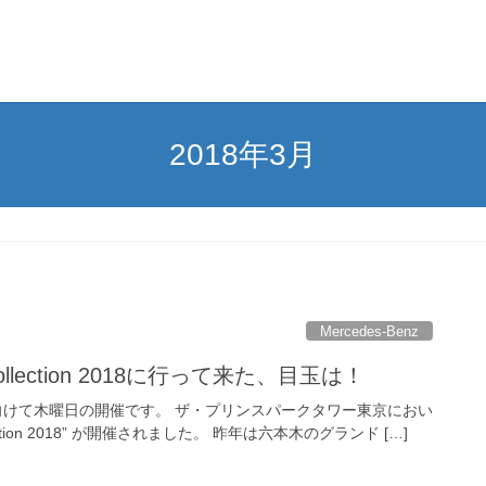
2018年3月
Mercedes-Benz
 Collection 2018に行って来た、目玉は！
に向けて木曜日の開催です。 ザ・プリンスパークタワー東京におい
ollection 2018” が開催されました。 昨年は六本木のグランド […]