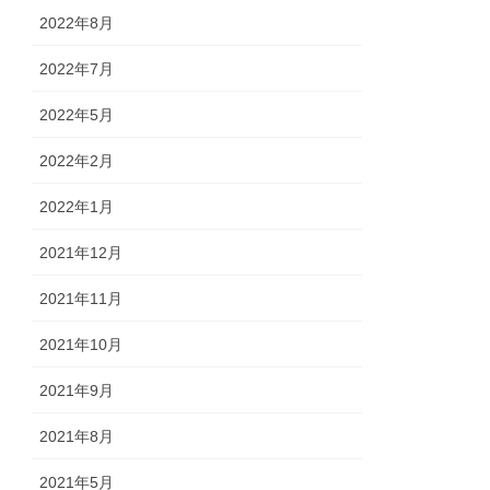
2022年8月
2022年7月
2022年5月
2022年2月
2022年1月
2021年12月
2021年11月
2021年10月
2021年9月
2021年8月
2021年5月