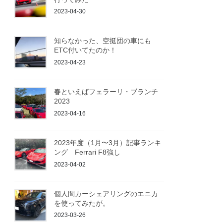
2023-04-30
知らなかった、空挺団の車にも
ETC付いてたのか！
2023-04-23
春といえばフェラーリ・ブランチ
2023
2023-04-16
2023年度（1月〜3月）記事ランキ
ング Ferrari F8強し
2023-04-02
個人間カーシェアリングのエニカ
を使ってみたが。
2023-03-26