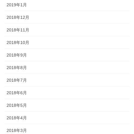
2019年1月
2018年12月
2018年11月
2018年10月
2018年9月
2018年8月
2018年7月
2018年6月
2018年5月
2018年4月
2018年3月