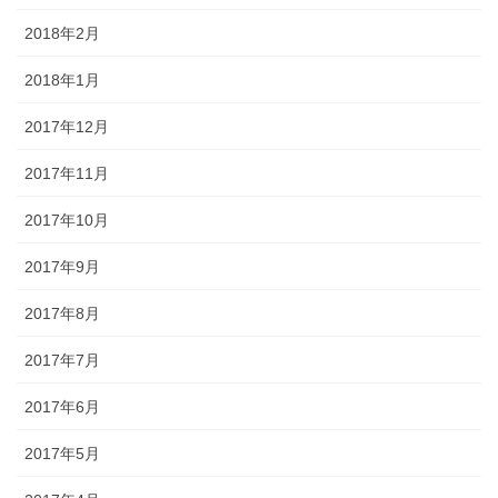
2018年2月
2018年1月
2017年12月
2017年11月
2017年10月
2017年9月
2017年8月
2017年7月
2017年6月
2017年5月