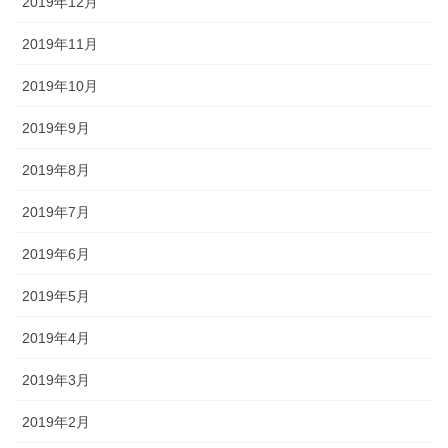
2019年12月
2019年11月
2019年10月
2019年9月
2019年8月
2019年7月
2019年6月
2019年5月
2019年4月
2019年3月
2019年2月