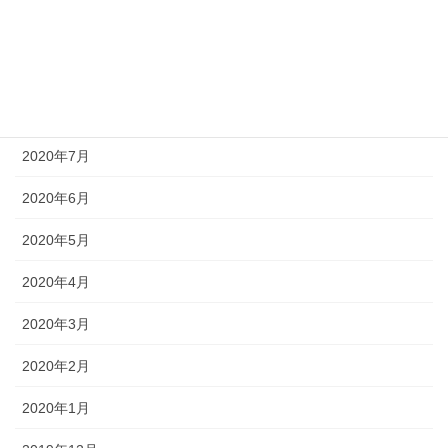
2020年10月
2020年9月
2020年8月
2020年7月
2020年6月
2020年5月
2020年4月
2020年3月
2020年2月
2020年1月