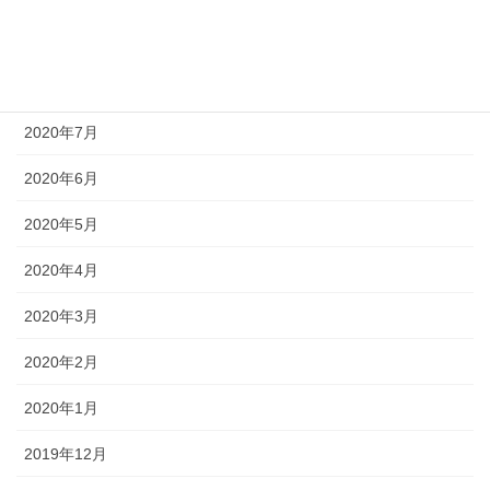
2020年9月
2020年8月
2020年7月
2020年6月
2020年5月
2020年4月
2020年3月
2020年2月
2020年1月
2019年12月