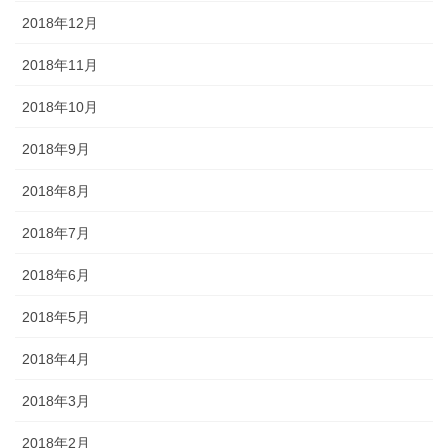
2018年12月
2018年11月
2018年10月
2018年9月
2018年8月
2018年7月
2018年6月
2018年5月
2018年4月
2018年3月
2018年2月