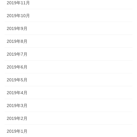
2019年11月
2019年10月
2019年9月
2019年8月
2019年7月
2019年6月
2019年5月
2019年4月
2019年3月
2019年2月
2019年1月