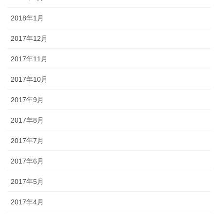
2018年1月
2017年12月
2017年11月
2017年10月
2017年9月
2017年8月
2017年7月
2017年6月
2017年5月
2017年4月