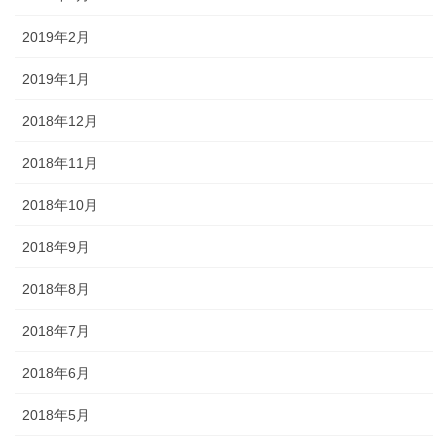
2019年2月
2019年1月
2018年12月
2018年11月
2018年10月
2018年9月
2018年8月
2018年7月
2018年6月
2018年5月