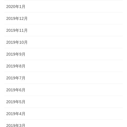
2020年1月
2019年12月
2019年11月
2019年10月
2019年9月
2019年8月
2019年7月
2019年6月
2019年5月
2019年4月
2019年3月