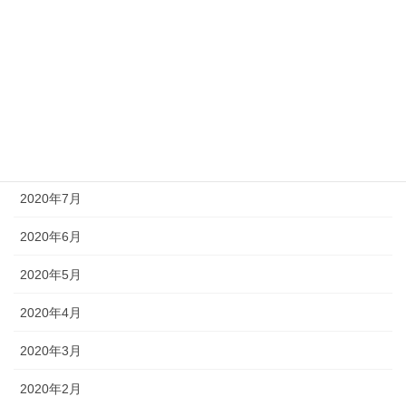
2021年1月
2020年11月
2020年10月
2020年9月
2020年8月
2020年7月
2020年6月
2020年5月
2020年4月
2020年3月
2020年2月