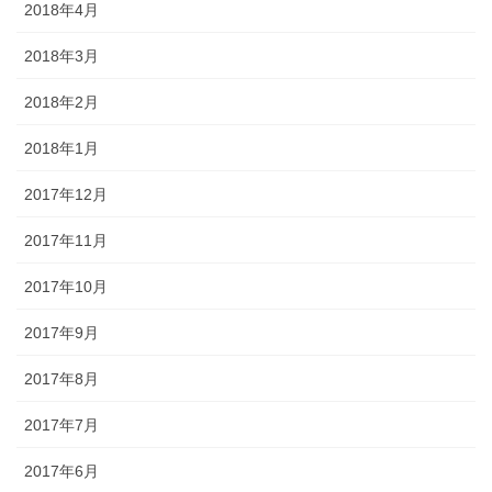
2018年4月
2018年3月
2018年2月
2018年1月
2017年12月
2017年11月
2017年10月
2017年9月
2017年8月
2017年7月
2017年6月