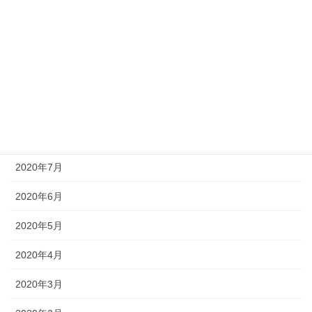
2021年1月
2020年11月
2020年10月
2020年9月
2020年8月
2020年7月
2020年6月
2020年5月
2020年4月
2020年3月