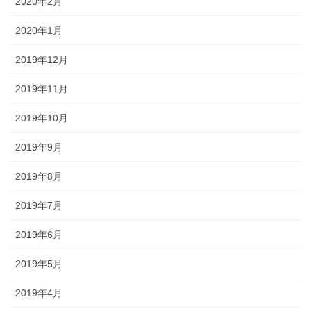
2020年2月
2020年1月
2019年12月
2019年11月
2019年10月
2019年9月
2019年8月
2019年7月
2019年6月
2019年5月
2019年4月