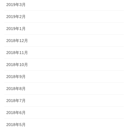
2019年3月
2019年2月
2019年1月
2018年12月
2018年11月
2018年10月
2018年9月
2018年8月
2018年7月
2018年6月
2018年5月