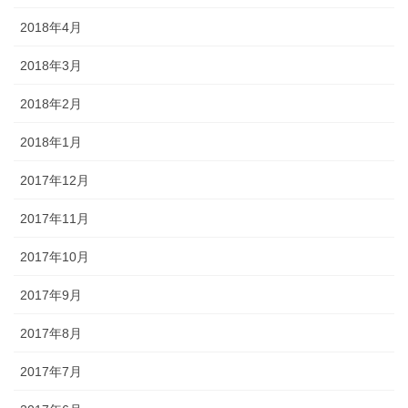
2018年4月
2018年3月
2018年2月
2018年1月
2017年12月
2017年11月
2017年10月
2017年9月
2017年8月
2017年7月