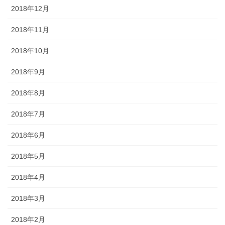
2018年12月
2018年11月
2018年10月
2018年9月
2018年8月
2018年7月
2018年6月
2018年5月
2018年4月
2018年3月
2018年2月