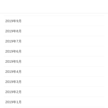
2019年11月
2019年10月
2019年9月
2019年8月
2019年7月
2019年6月
2019年5月
2019年4月
2019年3月
2019年2月
2019年1月