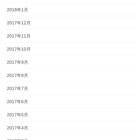
2018年1月
2017年12月
2017年11月
2017年10月
2017年9月
2017年8月
2017年7月
2017年6月
2017年5月
2017年4月