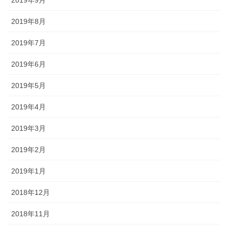
2019年8月
2019年7月
2019年6月
2019年5月
2019年4月
2019年3月
2019年2月
2019年1月
2018年12月
2018年11月