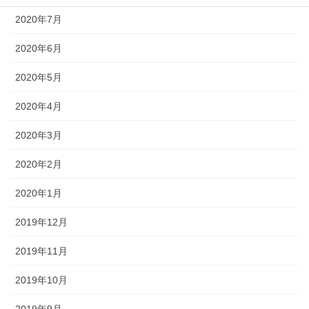
2020年7月
2020年6月
2020年5月
2020年4月
2020年3月
2020年2月
2020年1月
2019年12月
2019年11月
2019年10月
2019年9月