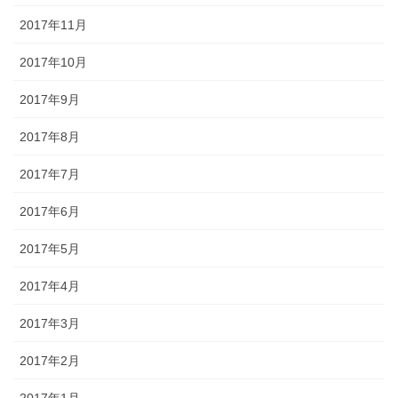
2017年11月
2017年10月
2017年9月
2017年8月
2017年7月
2017年6月
2017年5月
2017年4月
2017年3月
2017年2月
2017年1月