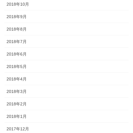
2018年10月
2018年9月
2018年8月
2018年7月
2018年6月
2018年5月
2018年4月
2018年3月
2018年2月
2018年1月
2017年12月