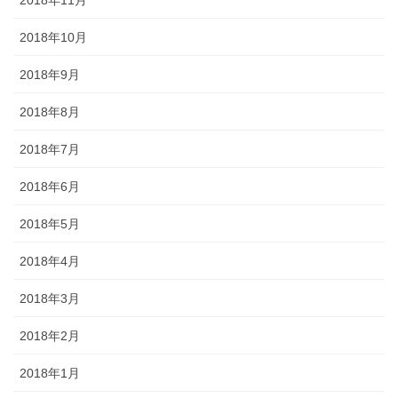
2018年10月
2018年9月
2018年8月
2018年7月
2018年6月
2018年5月
2018年4月
2018年3月
2018年2月
2018年1月