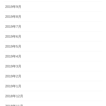
2019年9月
2019年8月
2019年7月
2019年6月
2019年5月
2019年4月
2019年3月
2019年2月
2019年1月
2018年12月
2018年11月