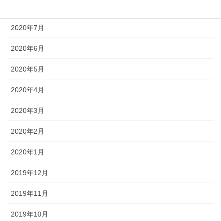
2020年8月
2020年7月
2020年6月
2020年5月
2020年4月
2020年3月
2020年2月
2020年1月
2019年12月
2019年11月
2019年10月