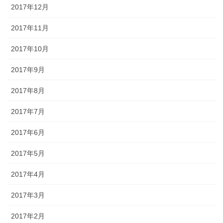
2017年12月
2017年11月
2017年10月
2017年9月
2017年8月
2017年7月
2017年6月
2017年5月
2017年4月
2017年3月
2017年2月