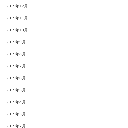
2019年12月
2019年11月
2019年10月
2019年9月
2019年8月
2019年7月
2019年6月
2019年5月
2019年4月
2019年3月
2019年2月