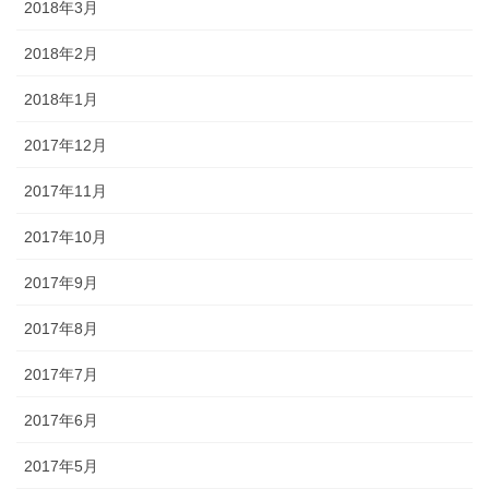
2018年3月
2018年2月
2018年1月
2017年12月
2017年11月
2017年10月
2017年9月
2017年8月
2017年7月
2017年6月
2017年5月