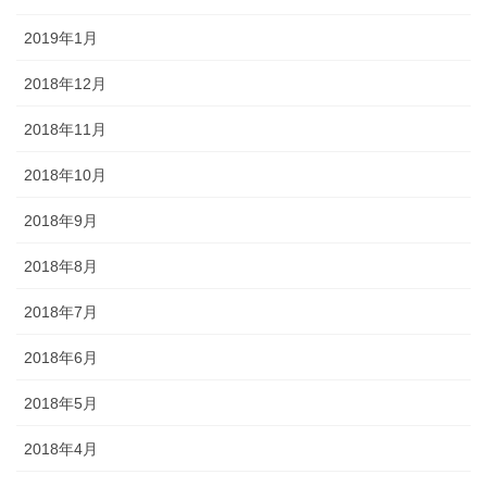
2019年1月
2018年12月
2018年11月
2018年10月
2018年9月
2018年8月
2018年7月
2018年6月
2018年5月
2018年4月