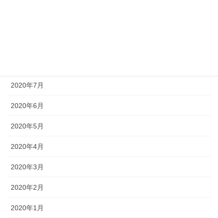
2020年11月
2020年10月
2020年9月
2020年8月
2020年7月
2020年6月
2020年5月
2020年4月
2020年3月
2020年2月
2020年1月