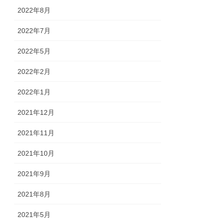
2022年8月
2022年7月
2022年5月
2022年2月
2022年1月
2021年12月
2021年11月
2021年10月
2021年9月
2021年8月
2021年5月