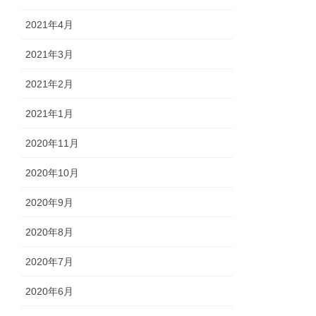
2021年4月
2021年3月
2021年2月
2021年1月
2020年11月
2020年10月
2020年9月
2020年8月
2020年7月
2020年6月