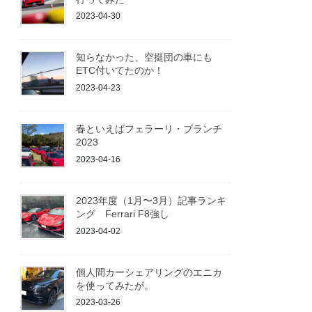
2023-04-30
知らなかった、空挺団の車にも
ETC付いてたのか！
2023-04-23
春といえばフェラーリ・ブランチ
2023
2023-04-16
2023年度（1月〜3月）記事ランキ
ング Ferrari F8強し
2023-04-02
個人間カーシェアリングのエニカ
を使ってみたが。
2023-03-26