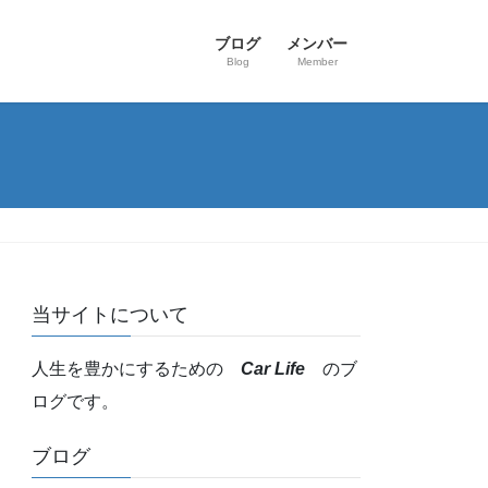
ブログ
メンバー
Blog
Member
当サイトについて
人生を豊かにするための
Car Life
のブ
ログです。
ブログ