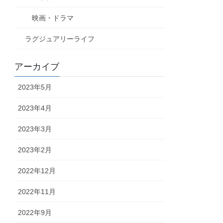
映画・ドラマ
ラグジュアリーライフ
アーカイブ
2023年5月
2023年4月
2023年3月
2023年2月
2022年12月
2022年11月
2022年9月