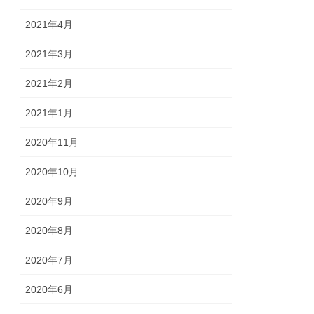
2021年4月
2021年3月
2021年2月
2021年1月
2020年11月
2020年10月
2020年9月
2020年8月
2020年7月
2020年6月