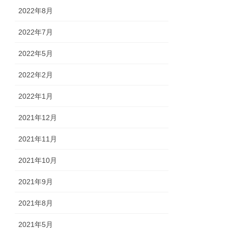
2022年8月
2022年7月
2022年5月
2022年2月
2022年1月
2021年12月
2021年11月
2021年10月
2021年9月
2021年8月
2021年5月