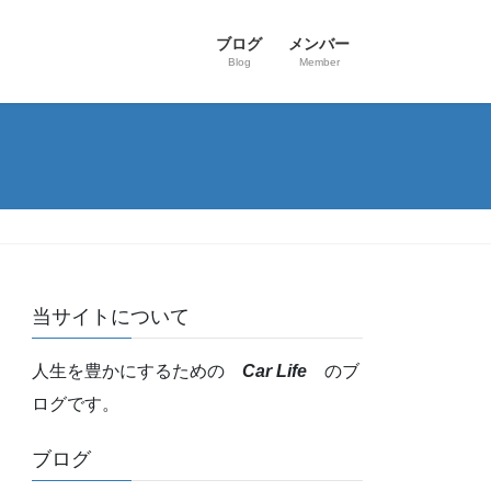
ブログ
メンバー
Blog
Member
当サイトについて
人生を豊かにするための
Car Life
のブ
ログです。
ブログ