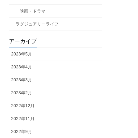
映画・ドラマ
ラグジュアリーライフ
アーカイブ
2023年5月
2023年4月
2023年3月
2023年2月
2022年12月
2022年11月
2022年9月