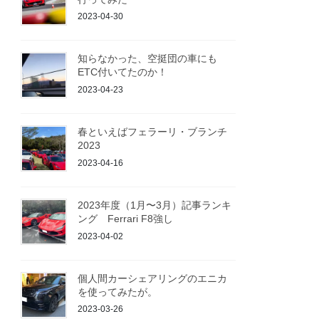
2023-04-30
知らなかった、空挺団の車にも
ETC付いてたのか！
2023-04-23
春といえばフェラーリ・ブランチ
2023
2023-04-16
2023年度（1月〜3月）記事ランキ
ング Ferrari F8強し
2023-04-02
個人間カーシェアリングのエニカ
を使ってみたが。
2023-03-26