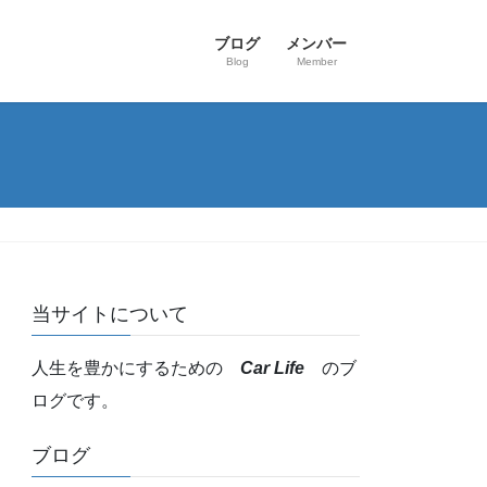
ブログ
メンバー
Blog
Member
当サイトについて
人生を豊かにするための
Car Life
のブ
ログです。
ブログ