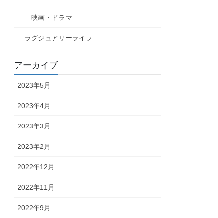
映画・ドラマ
ラグジュアリーライフ
アーカイブ
2023年5月
2023年4月
2023年3月
2023年2月
2022年12月
2022年11月
2022年9月