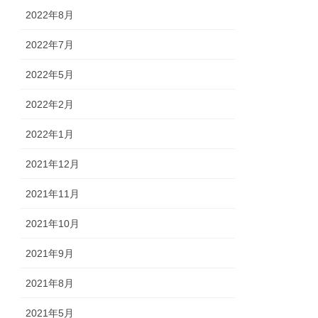
2022年8月
2022年7月
2022年5月
2022年2月
2022年1月
2021年12月
2021年11月
2021年10月
2021年9月
2021年8月
2021年5月