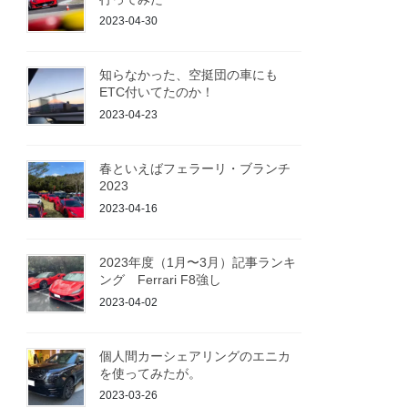
2023-04-30
知らなかった、空挺団の車にも
ETC付いてたのか！
2023-04-23
春といえばフェラーリ・ブランチ
2023
2023-04-16
2023年度（1月〜3月）記事ランキ
ング Ferrari F8強し
2023-04-02
個人間カーシェアリングのエニカ
を使ってみたが。
2023-03-26