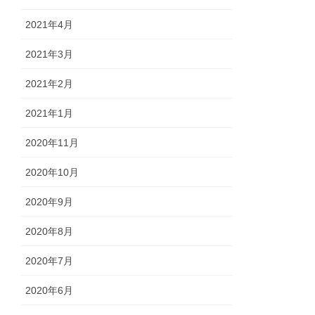
2021年4月
2021年3月
2021年2月
2021年1月
2020年11月
2020年10月
2020年9月
2020年8月
2020年7月
2020年6月