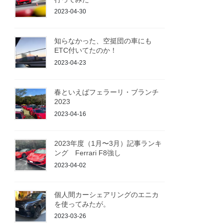
2023-04-30
知らなかった、空挺団の車にも
ETC付いてたのか！
2023-04-23
春といえばフェラーリ・ブランチ
2023
2023-04-16
2023年度（1月〜3月）記事ランキ
ング Ferrari F8強し
2023-04-02
個人間カーシェアリングのエニカ
を使ってみたが。
2023-03-26