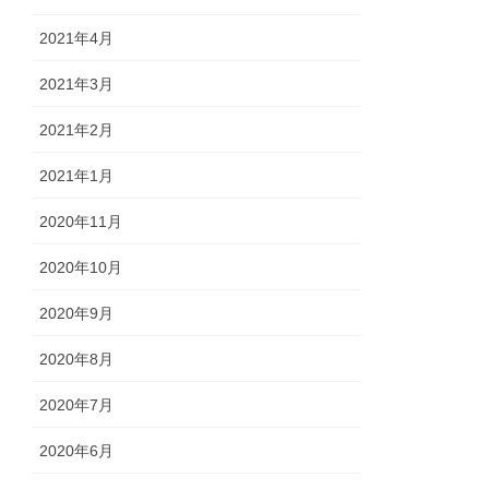
2021年4月
2021年3月
2021年2月
2021年1月
2020年11月
2020年10月
2020年9月
2020年8月
2020年7月
2020年6月