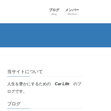
ブログ
メンバー
Blog
Member
当サイトについて
人生を豊かにするための
Car Life
のブ
ログです。
ブログ