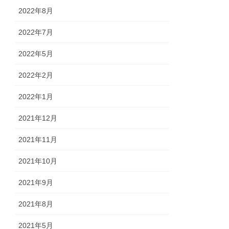
2022年8月
2022年7月
2022年5月
2022年2月
2022年1月
2021年12月
2021年11月
2021年10月
2021年9月
2021年8月
2021年5月