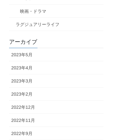
映画・ドラマ
ラグジュアリーライフ
アーカイブ
2023年5月
2023年4月
2023年3月
2023年2月
2022年12月
2022年11月
2022年9月